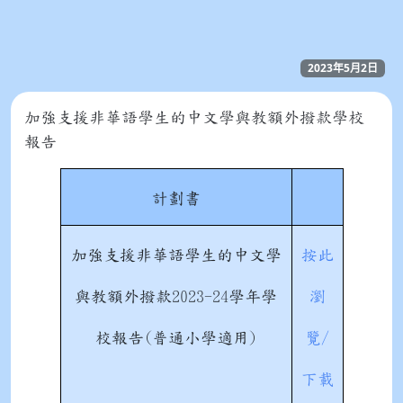
2023年5月2日
加強支援非華語學生的中文學與教額外撥款學校
報告
計劃書
加強支援非華語學生的中文學
按此
與教額外撥款2023-24學年學
瀏
校報告(普通小學適用)
覽/
下載