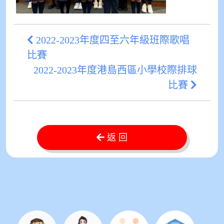
2022-2023年度四至六年級班際歌唱
比賽
2022-2023年度港島西區小學校際排球
比賽
返 回