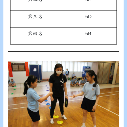
6D
第三名
6B
第四名