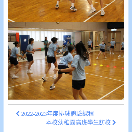
2022-2023年度排球體驗課程
本校幼稚園高班學生訪校