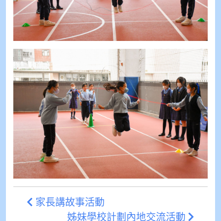
家長講故事活動
姊妹學校計劃內地交流活動