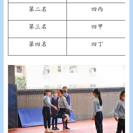
第二名
四丙
第三名
四甲
第四名
四丁