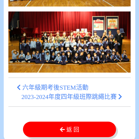
六年級期考後STEM活動
2023-2024年度四年級班際跳繩比賽
返 回