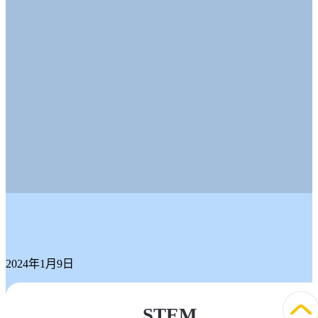
2024年1月9日
迪士尼
STEM
體驗行