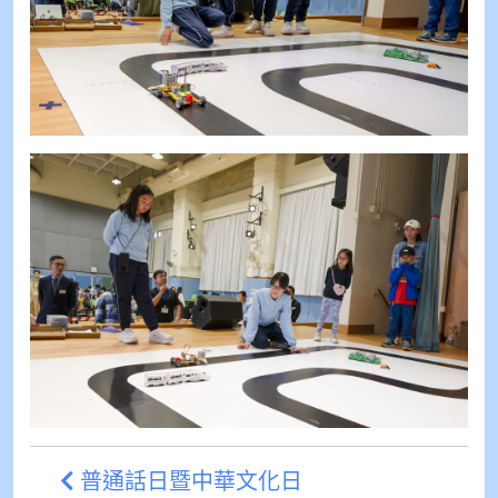
普通話日暨中華文化日