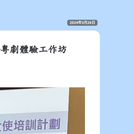
2024年3月26日
粵劇體驗工作坊