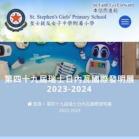
To
第四十九屆瑞士日內瓦國際發明展
2023-2024
首頁
>
第四十九屆瑞士日內瓦國際發明展
2023-2024