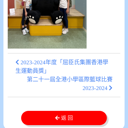
2023-2024年度「屈臣氏集團香港學
生運動員獎」
第二十一屆全港小學區際籃球比賽
2023-2024
返 回