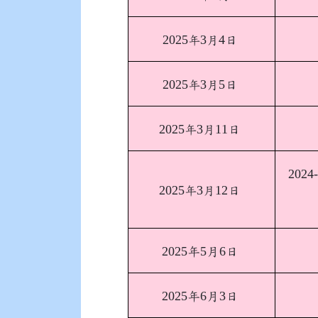
2025
3
4
年
月
日
2025
3
5
年
月
日
2025
3
11
年
月
日
2024-
2025
3
12
年
月
日
2025
5
6
年
月
日
2025
6
3
年
月
日