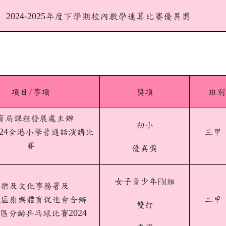
2024-2025
年度下學期校內數學速算比賽優異獎
項目/事項
獎項
班別
育局課程發展處主辦
初小
24
全港小學普通話演講比
三甲
賽
優異獎
女子青少年FM組
康樂及文化事務署及
城區康樂體育促進會合辦
二甲
雙打
2024
區分齡乒乓球比賽