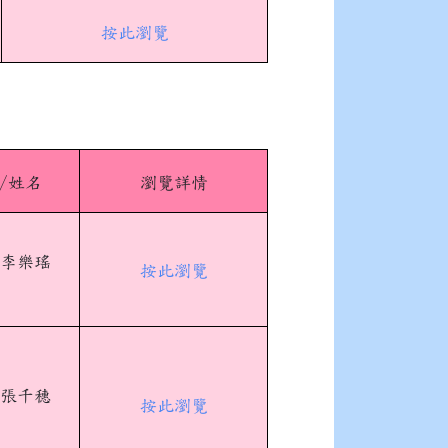
按此瀏覽
/姓名
瀏覽詳情
 李樂瑤
按此瀏覽
 張千穗
按此瀏覽