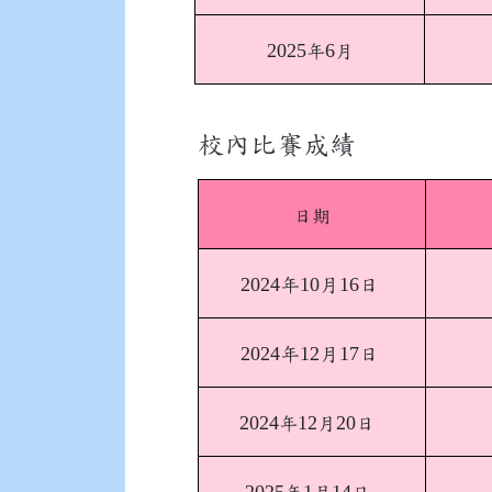
2025
6
年
月
校內比賽成績
日期
2024
10
16
年
月
日
2024
12
17
年
月
日
2024
12
20
年
月
日