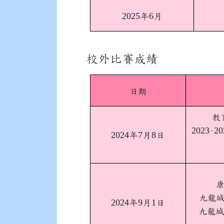
2025
6
年
月
校外比賽成績
日期
教
2023
20
-
2024
7
8
年
月
日
九龍
2024
9
1
年
月
日
九龍城