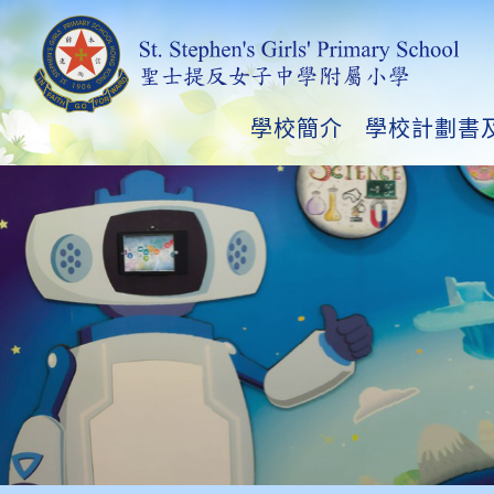
學校簡介
學校計劃書