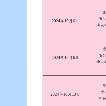
油
2024
10
6
年
月
日
油尖
油
2024
10
6
年
月
日
油尖
中
2024
10
13
年
月
日
中西