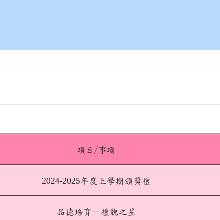
項目/事項
2024-2025
年度上學期頒奬禮
品德培育—禮貌之星