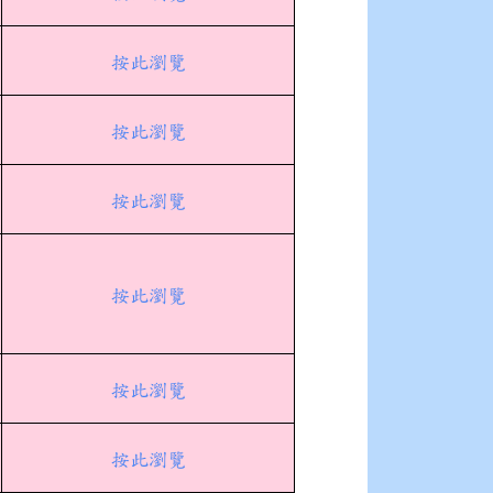
按此瀏覽
按此瀏覽
按此瀏覽
按此瀏覽
按此瀏覽
按此瀏覽