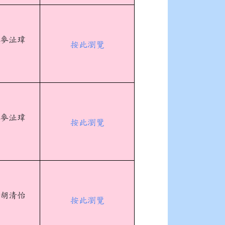
 麥沚瑋
按此瀏覽
 麥沚瑋
按此瀏覽
 胡清怡
按此瀏覽