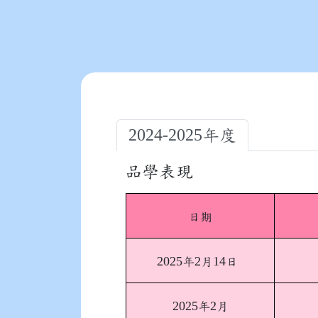
2024-2025
年度
品學表現
日期
2025
2
14
年
月
日
2025
2
年
月