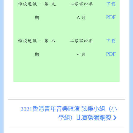
學校通訊 - 第 九
二零零四年
下載
PDF
期
六月
學校通訊 - 第 八
二零零四年
下載
PDF
期
一月
2021香港青年音樂匯演 弦樂小組（小
學組）比賽榮獲銅獎