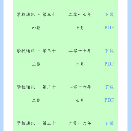
學校通訊 - 第三十
二零一七年
下載
PDF
四期
七月
學校通訊 - 第三十
二零一七年
下載
PDF
三期
二月
學校通訊 - 第三十
二零一六年
下載
PDF
二期
七月
學校通訊 - 第三十
二零一六年
下載