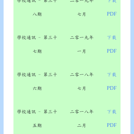
學校通訊 - 第三十
二零一九年
下載
PDF
八期
七月
學校通訊 - 第三十
二零一九年
下載
PDF
七期
一月
學校通訊 - 第三十
二零一八年
下載
PDF
六期
七月
學校通訊 - 第三十
二零一八年
下載
PDF
五期
二月