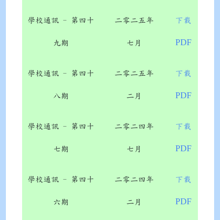
學校通訊 - 第四十
二零二五年
下載
PDF
九期
七月
學校通訊 - 第四十
二零二五年
下載
PDF
八期
二月
學校通訊 - 第四十
二零二四年
下載
PDF
七期
七月
學校通訊 - 第四十
二零二四年
下載
PDF
六期
二月