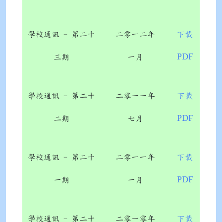
學校通訊 - 第二十
二零一二年
下載
PDF
三期
一月
學校通訊 - 第二十
二零一一年
下載
PDF
二期
七月
學校通訊 - 第二十
二零一一年
下載
PDF
一期
一月
學校通訊 - 第二十
二零一零年
下載