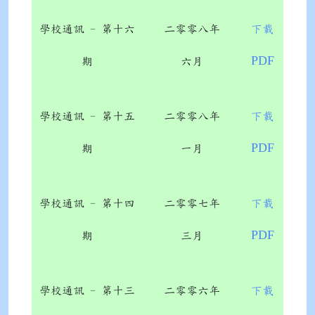
學校通訊 - 第十六
二零零八年
下載
PDF
期
六月
學校通訊 - 第十五
二零零八年
下載
PDF
期
一月
學校通訊 - 第十四
二零零七年
下載
PDF
期
三月
學校通訊 - 第十三
二零零六年
下載