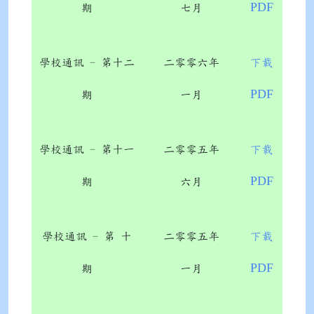
PDF
期
七月
學校通訊 - 第十二
二零零六年
下載
PDF
期
一月
學校通訊 - 第十一
二零零五年
下載
PDF
期
六月
學校通訊 - 第 十
二零零五年
下載
PDF
期
一月