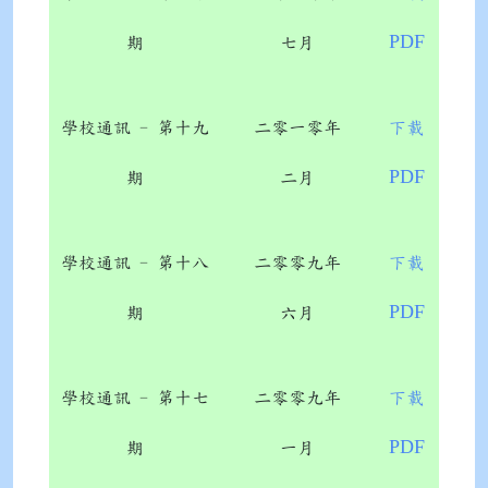
PDF
期
七月
學校通訊 - 第十九
二零一零年
下載
PDF
期
二月
學校通訊 - 第十八
二零零九年
下載
PDF
期
六月
學校通訊 - 第十七
二零零九年
下載
PDF
期
一月