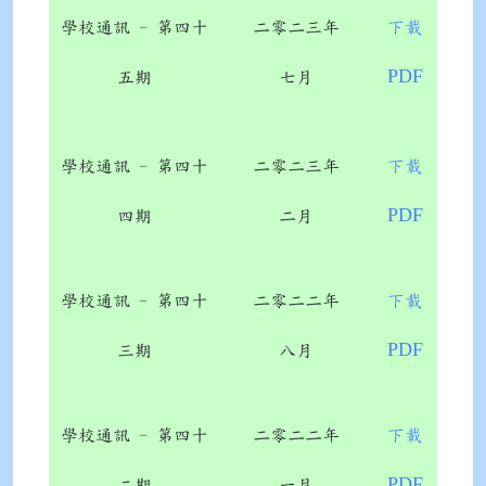
學校通訊 - 第四十
二零二三年
下載
PDF
五期
七月
學校通訊 - 第四十
二零二三年
下載
PDF
四期
二月
學校通訊 - 第四十
二零二二年
下載
PDF
三期
八月
學校通訊 - 第四十
二零二二年
下載
PDF
二期
一月