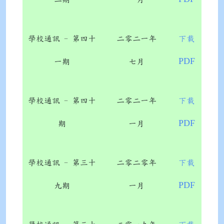
學校通訊 - 第四十
二零二一年
下載
PDF
一期
七月
學校通訊 - 第四十
二零二一年
下載
PDF
期
一月
學校通訊 - 第三十
二零二零年
下載
PDF
九期
一月