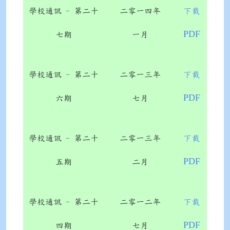
學校通訊 - 第二十
二零一四年
下載
PDF
七期
一月
學校通訊 - 第二十
二零一三年
下載
PDF
六期
七月
學校通訊 - 第二十
二零一三年
下載
PDF
五期
二月
學校通訊 - 第二十
二零一二年
下載
PDF
四期
七月