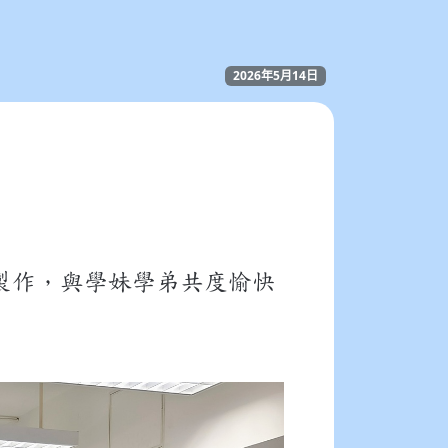
2026年5月14日
製作，與學妹學弟共度愉快