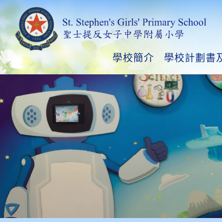
學校簡介
學校計劃書