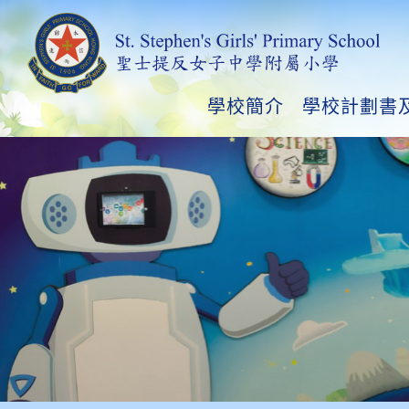
學校簡介
學校計劃書