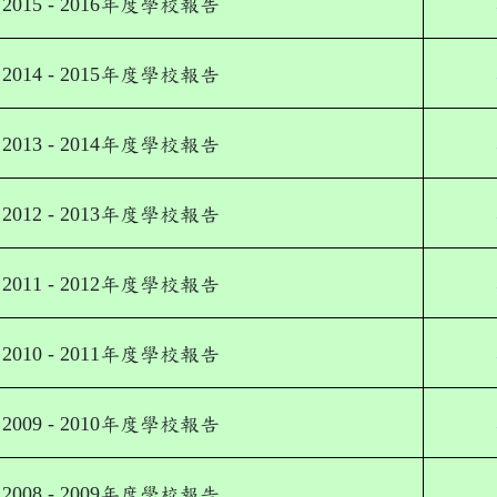
2015 - 2016
年度學校報告
2014 - 2015
年度學校報告
2013 - 2014
年度學校報告
2012 - 2013
年度學校報告
2011 - 2012
年度學校報告
2010 - 2011
年度學校報告
2009 - 2010
年度學校報告
2008 - 2009
年度學校報告