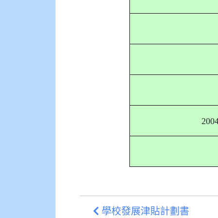
2004
學校發展津貼計劃書