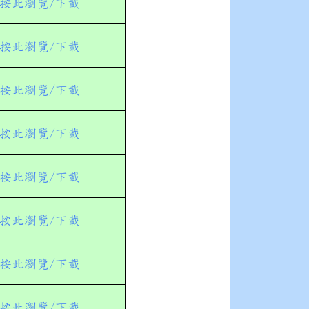
按此瀏覽/下載
按此瀏覽/下載
按此瀏覽/下載
按此瀏覽/下載
按此瀏覽/下載
按此瀏覽/下載
按此瀏覽/下載
按此瀏覽/下載