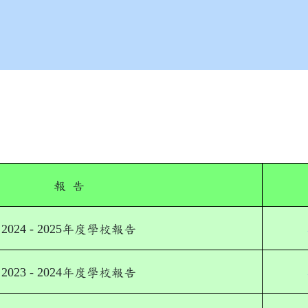
報 告
2024 - 2025
年度學校報告
2023 - 2024
年度學校報告