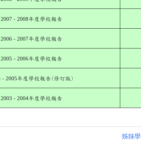
2007 - 2008
年度學校報告
2006 - 2007
年度學校報告
2005 - 2006
年度學校報告
 - 2005
年度學校報告(修訂版)
2003 - 2004
年度學校報告
姊妹學