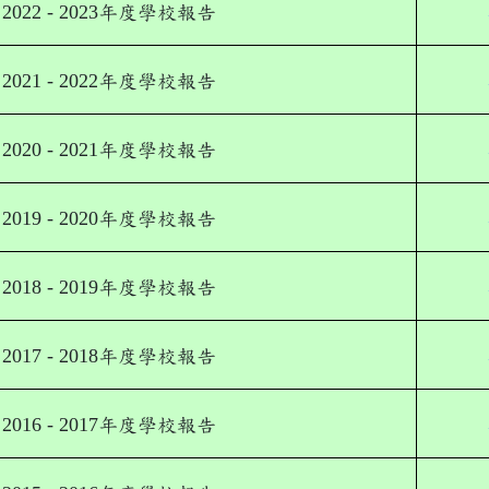
2022 - 2023
年度學校報告
2021 - 2022
年度學校報告
2020 - 2021
年度學校報告
2019 - 2020
年度學校報告
2018 - 2019
年度學校報告
2017 - 2018
年度學校報告
2016 - 2017
年度學校報告