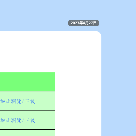
2023年4月27日
按此瀏覽/下載
按此瀏覽/下載