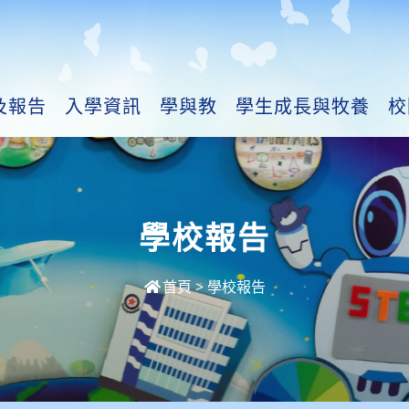
及報告
入學資訊
學與教
學生成長與牧養
校
學校報告
首頁
>
學校報告