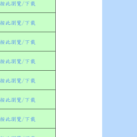
按此瀏覽/下載
按此瀏覽/下載
按此瀏覽/下載
按此瀏覽/下載
按此瀏覽/下載
按此瀏覽/下載
按此瀏覽/下載