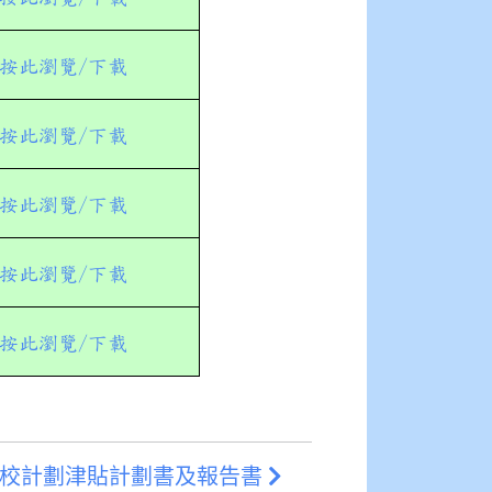
按此瀏覽/下載
按此瀏覽/下載
按此瀏覽/下載
按此瀏覽/下載
按此瀏覽/下載
校計劃津貼計劃書及報告書