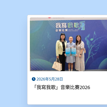
2026年5月28日
「我寫我歌」音樂比賽2026