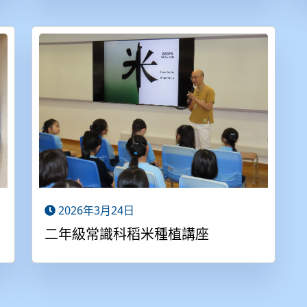
2026年3月24日
二年級常識科稻米種植講座