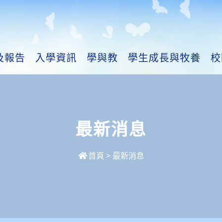
及報告
入學資訊
學與教
學生成長與牧養
校
最新消息
首頁
>
最新消息