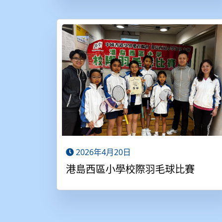
2026年4月20日
港島西區小學校際羽毛球比賽