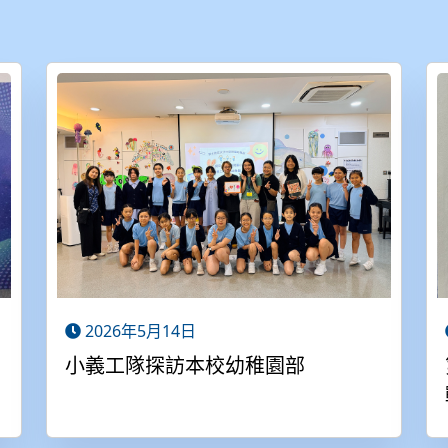
2026年5月14日
小義工隊探訪本校幼稚園部