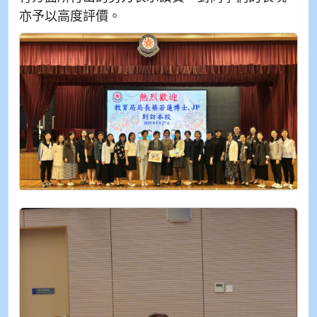
亦予以高度評價。