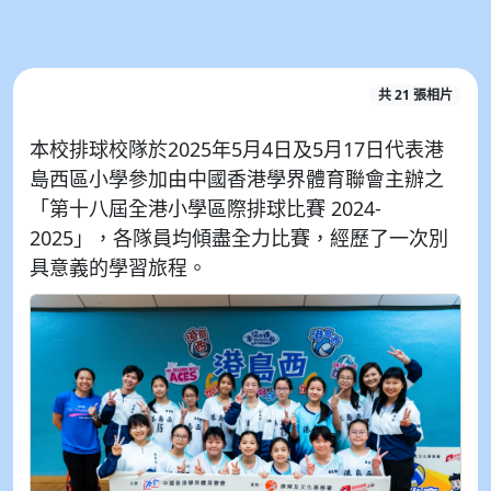
共 21 張相片
本校排球校隊於2025年5月4日及5月17日代表港
島西區小學參加由中國香港學界體育聯會主辦之
「第十八屆全港小學區際排球比賽 2024-
2025」，各隊員均傾盡全力比賽，經歷了一次別
具意義的學習旅程。