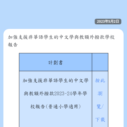
2023年5月2日
加強支援非華語學生的中文學與教額外撥款學校
報告
計劃書
加強支援非華語學生的中文學
按此
與教額外撥款2023-24學年學
瀏
校報告(普通小學適用)
覽/
下載