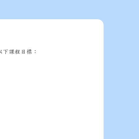
以下課程目標︰