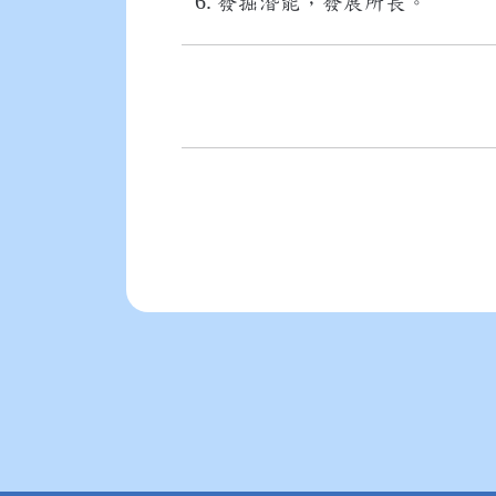
發掘潛能，發展所長。