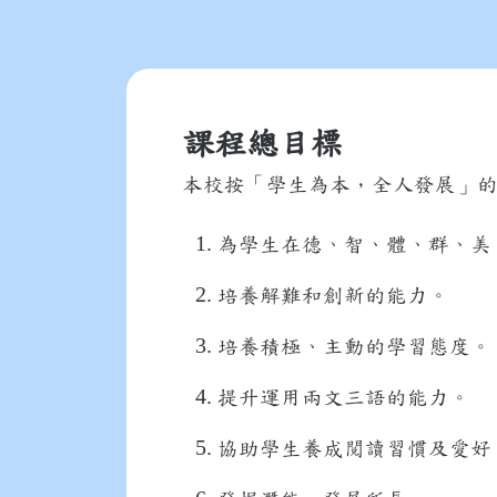
課程總目標
本校按「學生為本，全人發展」
為學生在德、智、體、群、美
培養解難和創新的能力。
培養積極、主動的學習態度。
提升運用兩文三語的能力。
協助學生養成閲讀習慣及愛好