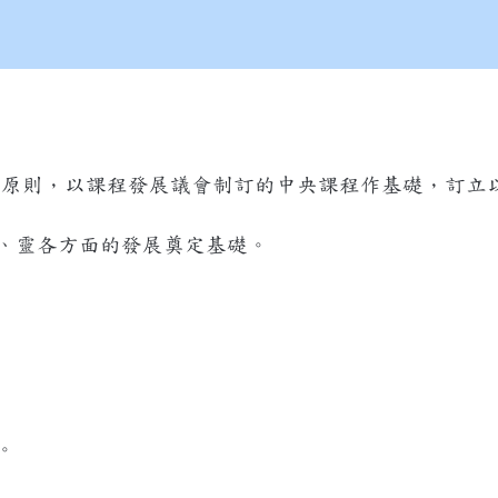
的原則，以課程發展議會制訂的中央課程作基礎，訂立
、靈各方面的發展奠定基礎。
。