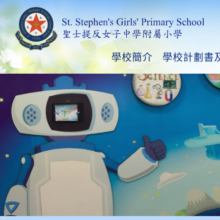
學校簡介
學校計劃書