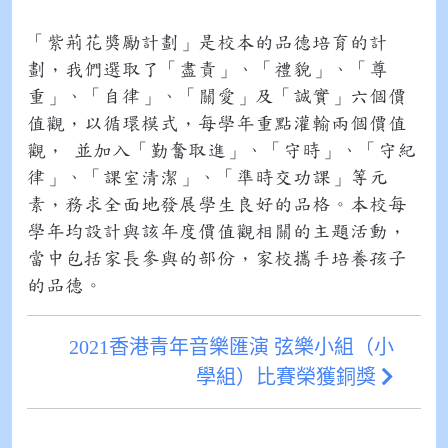
「紫荊花獎勵計劃」是校本的品德培育的計
劃，我們選取了「盡責」、「禮貌」、「尊
重」、「自律」、「關愛」及「誠實」六個價
值觀，以循環模式，每學年重點灌輸兩個價值
觀， 並加入「勤奮取進」、「守時」、「守紀
律」、「課室清潔」、「準時交功課」等元
素，務求全面地發展學生良好的品格。本校每
學年均設計與該年度價值觀相關的主題活動，
當中包括家長參與的部份，家校攜手培養孩子
的品德。
2021香港青年音樂匯演 弦樂小組（小
學組）比賽榮獲銅獎