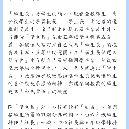
「學生長」是學生的領袖，服務全校師生，為
全校學生的學習模範。「學生長」由完善的選
舉制度產生，除了經老師提名及投票產生外，
有部份「學生長」先由五年級學生提名或自
薦，各候選人需訂立自己成為「學生長」的抱
負及承諾，並籌組助選團，在「學生長候選人
簡介會」中介紹自己及呼籲同學投票，然後四
至六年級全體學生以一人一票方式選出「學生
長」，此活動有效培養候選學生長及助選學生
的責任感及承擔的精神，亦讓參與投票的學生
建立「公民責任」的概念。
除「學生長」外，本校亦設有「社長」，我們
按學生所屬的班別分為四個社，由六年級學生
擔任「社長」一職，四位社長與五年級學妹擔