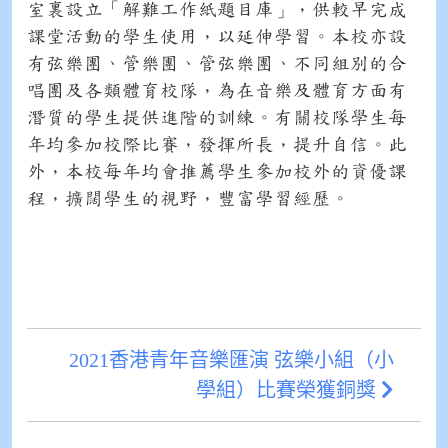
室裏設立「解難工作紙題目庫」，供較早完成
課堂活動的學生使用，以延伸學習。本校亦設
有弦樂團、管樂團、管弦樂團、不同組別的合
唱團及各類體育校隊，為在音樂及體育方面有
潛質的學生提供進階的訓練。有關校隊學生每
年均參加校際比賽，發揮所長，提升自信。此
外，本校每年均會推薦學生參加校外的資優課
程，擴闊學生的視野，豐富學習經歷。
2021香港青年音樂匯演 弦樂小組（小
學組）比賽榮獲銅獎