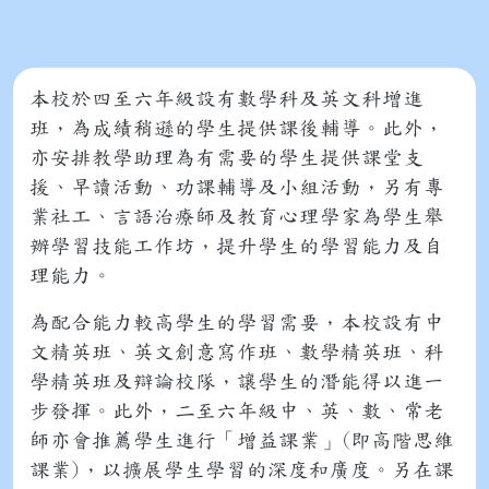
本校於四至六年級設有數學科及英文科增進
班，為成績稍遜的學生提供課後輔導。此外，
亦安排教學助理為有需要的學生提供課堂支
援、早讀活動、功課輔導及小組活動，另有專
業社工、言語治療師及教育心理學家為學生舉
辦學習技能工作坊，提升學生的學習能力及自
理能力。
為配合能力較高學生的學習需要，本校設有中
文精英班、英文創意寫作班、數學精英班、科
學精英班及辯論校隊，讓學生的潛能得以進一
步發揮。此外，二至六年級中、英、數、常老
師亦會推薦學生進行「增益課業」(即高階思維
課業)，以擴展學生學習的深度和廣度。另在課