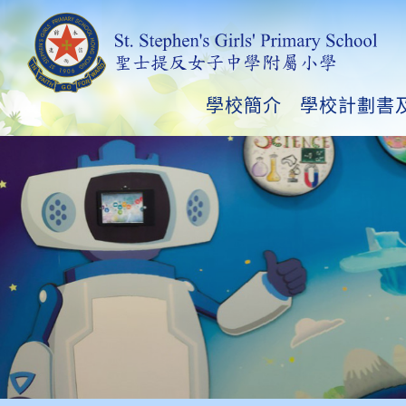
學校簡介
學校計劃書