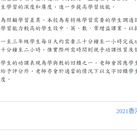
生學習的深度和廣度，進一步提高學習效能。
為照顧學習差異，本校為有特殊學習需要的學生調適
學習能力較高的學生設中、英、數、常增益課業，以
一至三年級學生每日大約需要三十分鐘至一小時完成
十分鐘至二小時，惟實際所需時間則視乎功課性質及
學生的功課表現為學與教的回饋之一，老師會因應學
給予評分外，老師亦會於適當的情況下以文字回饋學
度。
202