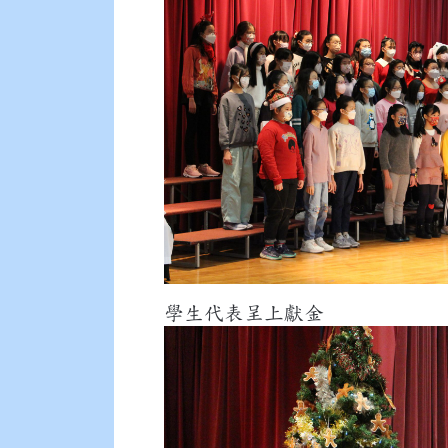
學生代表呈上獻金