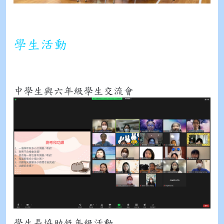
學生活動
中學生與六年級學生交流會
學生長協助低年級活動