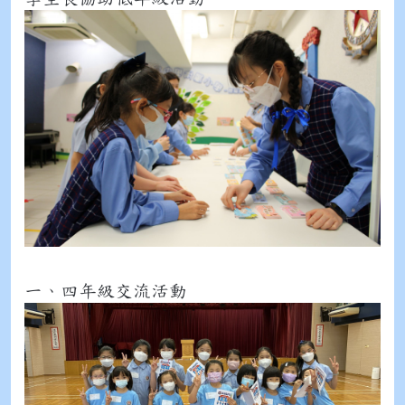
一、四年級交流活動