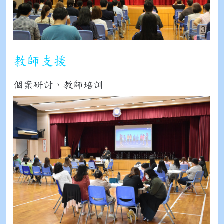
教師支援
個案研討、教師培訓