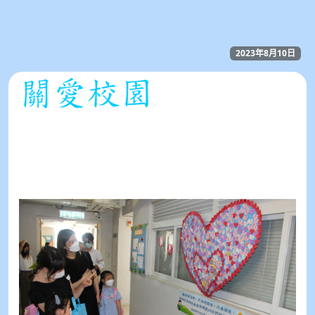
2023年8月10日
關愛校園