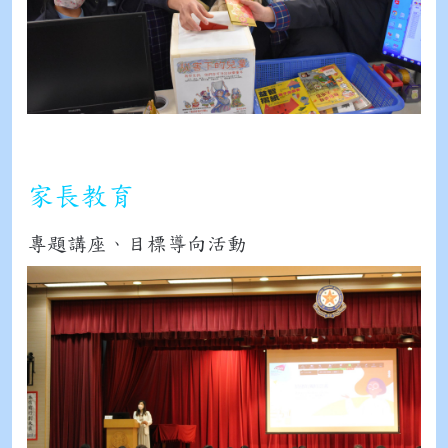
家長教育
專題講座、目標導向活動