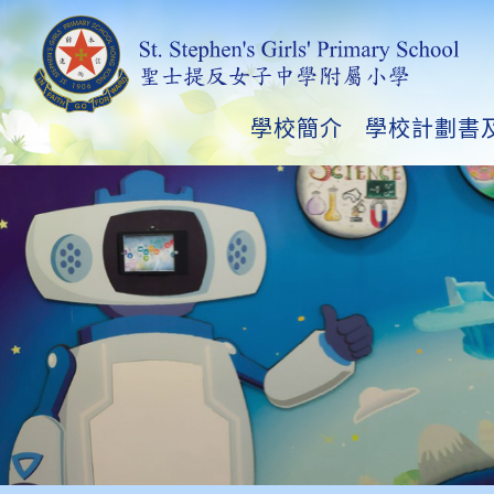
學校簡介
學校計劃書