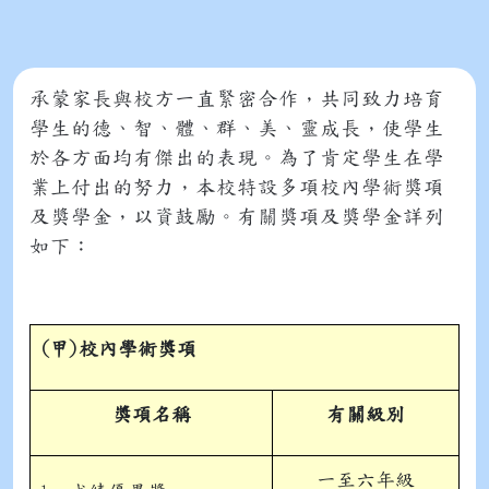
承蒙家長與校方一直緊密合作，共同致力培育
學生的德、智、體、群、美、靈成長，使學生
於各方面均有傑出的表現。為了肯定學生在學
業上付出的努力，本校特設多項校內學術獎項
及獎學金，以資鼓勵。有關獎項及獎學金詳列
如下：
(
甲)
校內
學術獎項
獎項名稱
有關級別
一至六年級