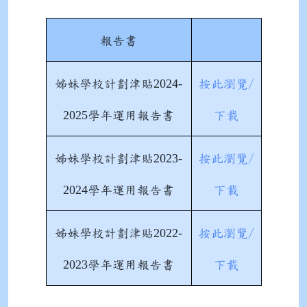
報告書
2024-
姊妹學校計劃津貼
按此瀏覽/
2025
學年運用報告書
下載
2023-
姊妹學校計劃津貼
按此瀏覽/
2024
學年運用報告書
下載
2022-
姊妹學校計劃津貼
按此瀏覽/
2023
學年運用報告書
下載