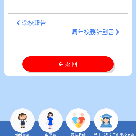
學校報告
周年校務計劃書
返 回
家長教師
聖士提反女子中學校友會
幼稚園部
中學部