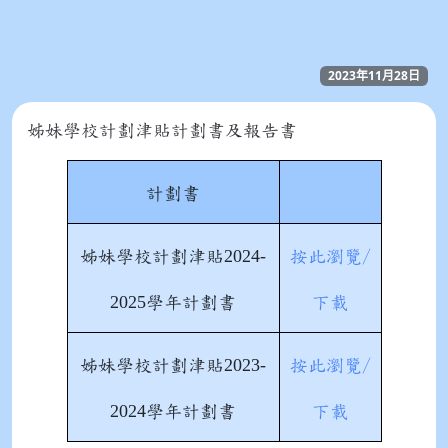
2023年11月28日
姊妹學校計劃津貼計劃書及報告書
計劃書
2024-
姊妹學校計劃津貼
按此瀏覽/
2025
學年計劃書
下載
2023-
姊妹學校計劃津貼
按此瀏覽/
2024
學年計劃書
下載