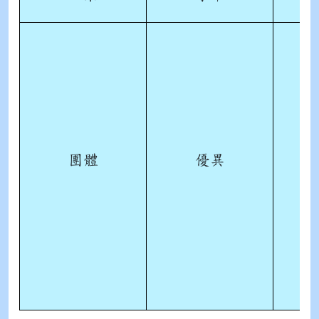
團體
優異