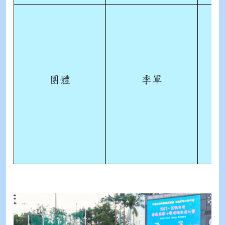
團體
季軍