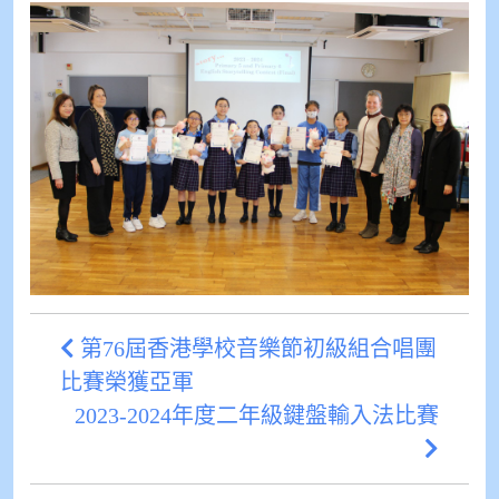
第76屆香港學校音樂節初級組合唱團
比賽榮獲亞軍
2023-2024年度二年級鍵盤輸入法比賽