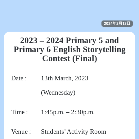
2024年3月13日
2023 – 2024 Primary 5 and
Primary 6 English Storytelling
Contest (Final)
Date :
13th March, 2023
(Wednesday)
Time :
1:45p.m. – 2:30p.m.
Venue :
Students’ Activity Room