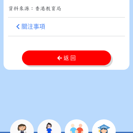
資料來源：香港教育局
關注事項
返 回