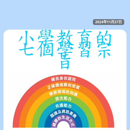
2024年11月27日
小學教育的
七個學習宗
旨