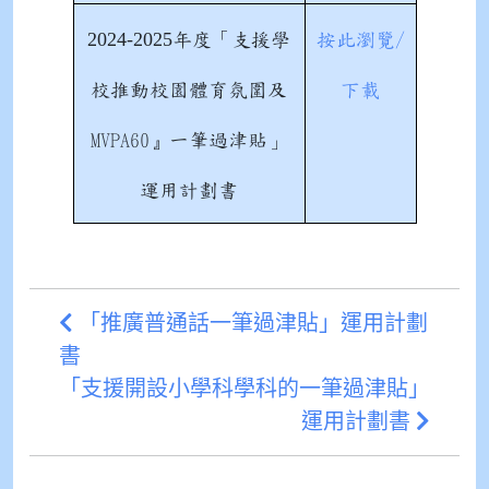
2024-2025
年度
「支援學
按此瀏覽/
校推動校園體育氛圍及
下載
MVPA60』一筆過津貼」
運用計劃書
「推廣普通話一筆過津貼」運用計劃
書
「支援開設小學科學科的一筆過津貼」
運用計劃書