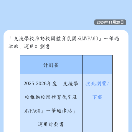
2024年11月29日
「支援學校推動校園體育氛圍及MVPA60』一筆過
津貼」運用計劃書
計劃書
2025-2026
年度
「支援學
按此瀏覽/
校推動校園體育氛圍及
下載
MVPA60』一筆過津貼」
運用計劃書