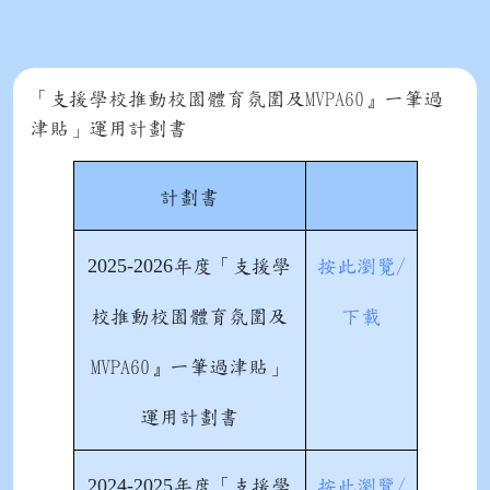
「支援學校推動校園體育氛圍及MVPA60』一筆過
津貼」運用計劃書
計劃書
2025-2026
年度
「支援學
按此瀏覽/
校推動校園體育氛圍及
下載
MVPA60』一筆過津貼」
運用計劃書
2024-2025
年度
「支援學
按此瀏覽/