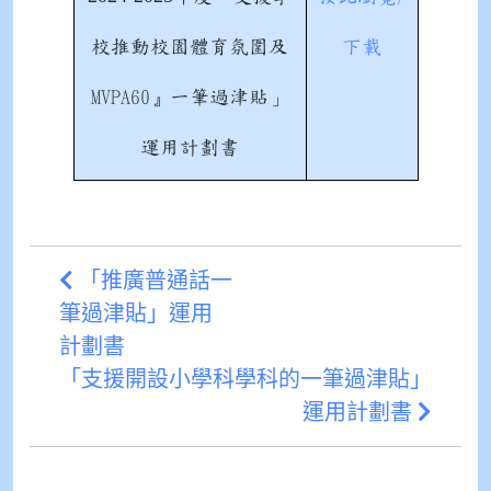
校推動校園體育氛圍及
下載
MVPA60』一筆過津貼」
運用計劃書
「推廣普通話一
筆過津貼」運用
計劃書
「支援開設小學科學科的一筆過津貼」
運用計劃書