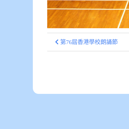
第76屆香港學校朗誦節