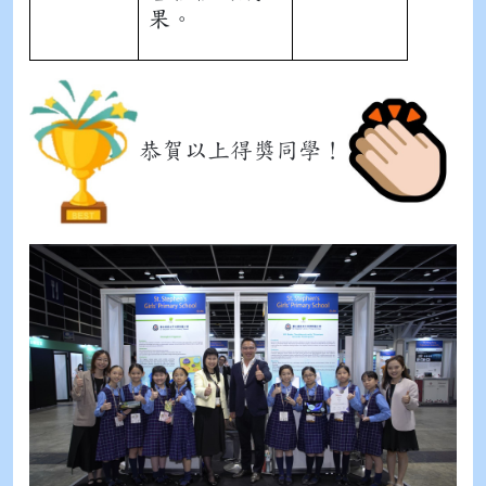
果。
恭賀以上得獎同學！