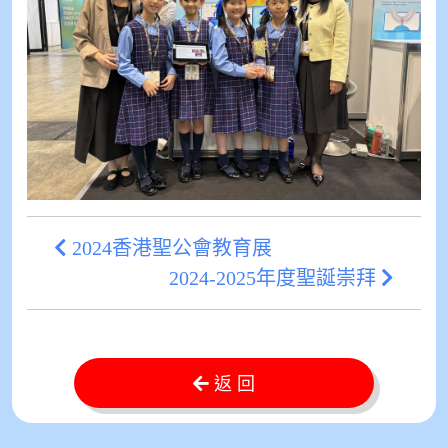
2024香港聖公會教育展
2024-2025年度聖誕崇拜
返 回