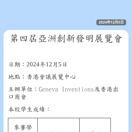
2024年12月5日
第四屆亞洲創新發明展覽會
2024
12
5
日期︰
年
月
日
地點︰香港會議展覽中心
主辦單位︰Geneva Inventions及香港出
口商會
本校學生成績︰
參賽學