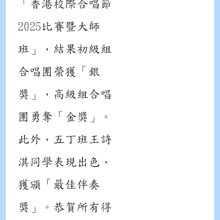
「香港校際合唱節
2025比賽暨大師
班」，結果初級組
合唱團榮獲「銀
獎」，高級組合唱
團勇奪「金獎」。
此外，五丁班王詩
淇同學表現出色，
獲頒「最佳伴奏
獎」。恭賀所有得