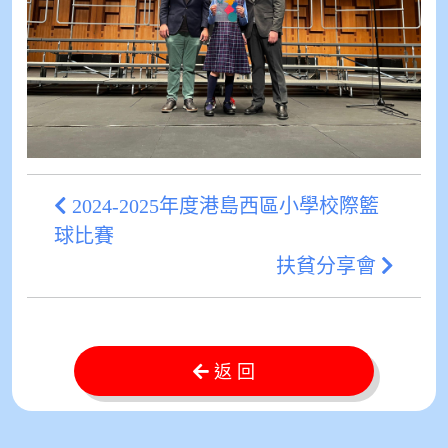
2024-2025年度港島西區小學校際籃
球比賽
扶貧分享會
返 回