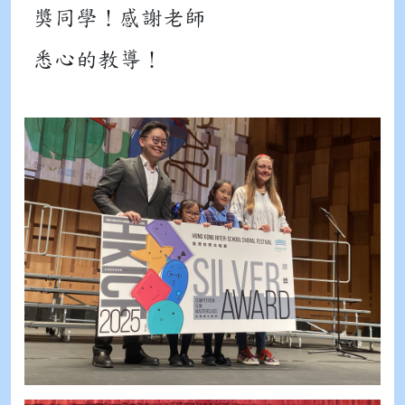
獎同學！感謝老師
悉心的教導！