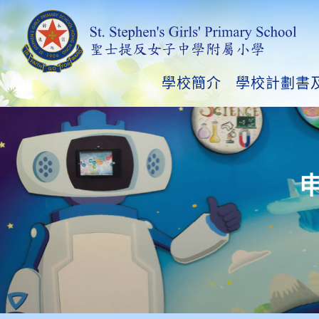
學校簡介
學校計劃書