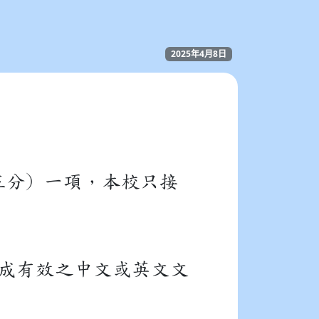
2025年4月8日
分) 一項，本校只接
成有效之中文或英文文