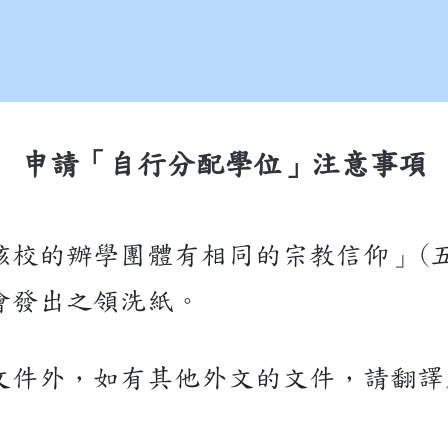
申請「自行分配學位」注意事項
該校的辦學團體有相同的宗教信仰」(五
會發出之領洗紙。
文件外，如有其他外文的文件，請翻譯