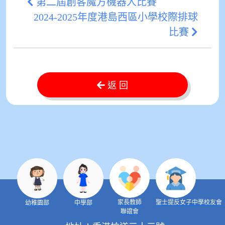
第二屆創客魔方機器人比賽
2024-2025年度港島西區小學校際排球
比賽
返 回
家長教師
聖士提反女子中學校友會
幼稚園部
中學部
聯誼會