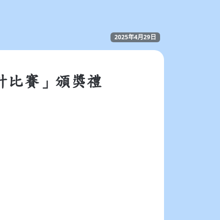
2025年4月29日
計比賽」頒獎禮