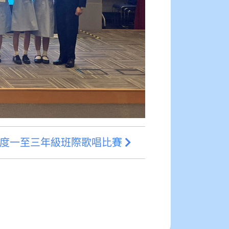
025年度一至三年級班際歌唱比賽