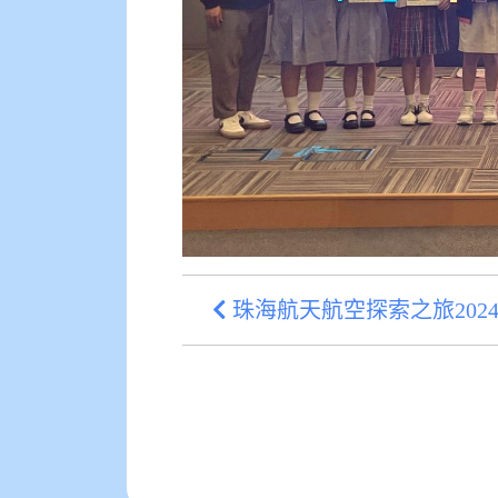
珠海航天航空探索之旅2024/