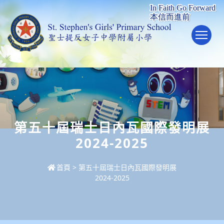
To
第五十屆瑞士日內瓦國際發明展
2024-2025
首頁
>
第五十屆瑞士日內瓦國際發明展
2024-2025