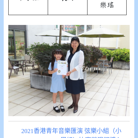
樂瑤
2021香港青年音樂匯演 弦樂小組（小