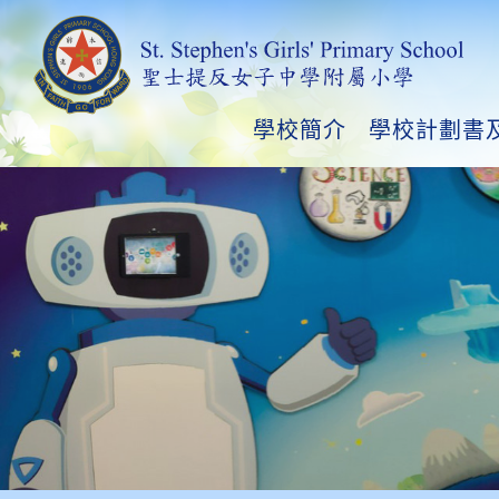
學校簡介
學校計劃書