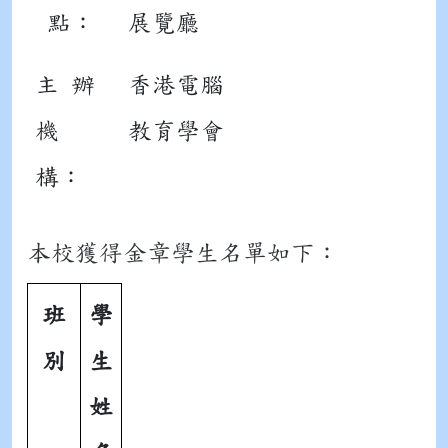
點：
展覽廳
主 辦
香港電腦
機
教育學會
構：
本校獲得金章學生名單如下：
班
學
別
生
姓