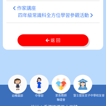
作家講座
四年級常識科全方位學習參觀活動
返 回
家長教師
聖士提反女子中學校友會
幼稚園部
中學部
聯誼會