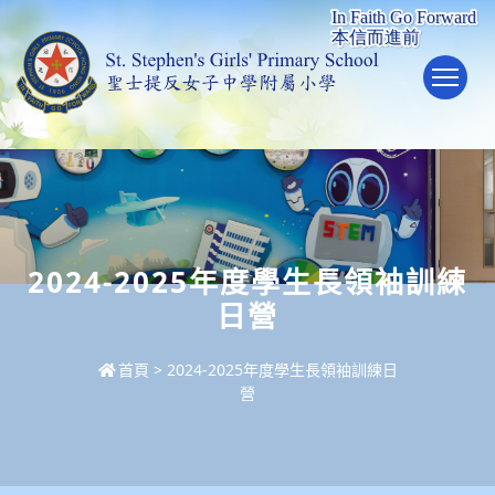
To
2024-2025年度學生長領袖訓練
日營
首頁
>
2024-2025年度學生長領袖訓練日
營