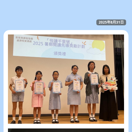
2025年8月31日