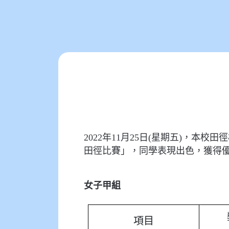
2022年11月25日(星期五)，本
田徑比賽」，同學表現出色，獲得
女子甲組
項目