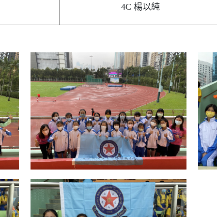
4C 楊以純