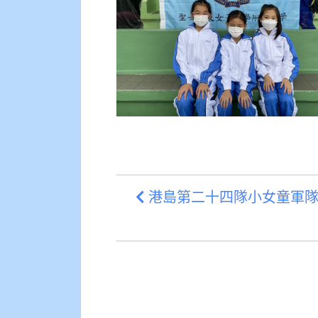
港島第二十四隊小女童軍隊