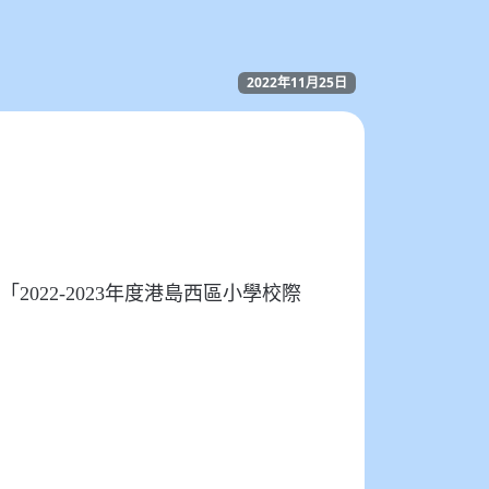
2022年11月25日
2022-2023年度港島西區小學校際