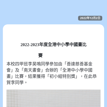
2022年12月2日
2022-2023年度全港中小學中國畫比
賽
本校四甲班李昊鳴同學參加由「善達慈善基金
會」及「南天畫會」合辦的「全港中小學中國
畫」比賽，結果獲得「初小組特別獎」，在此恭
賀李同學。