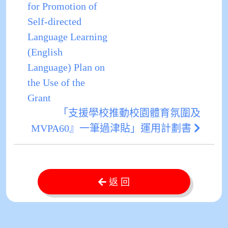
for Promotion of
Self-directed
Language Learning
(English
Language) Plan on
the Use of the
Grant
「支援學校推動校園體育氛圍及
MVPA60』一筆過津貼」運用計劃書
返 回