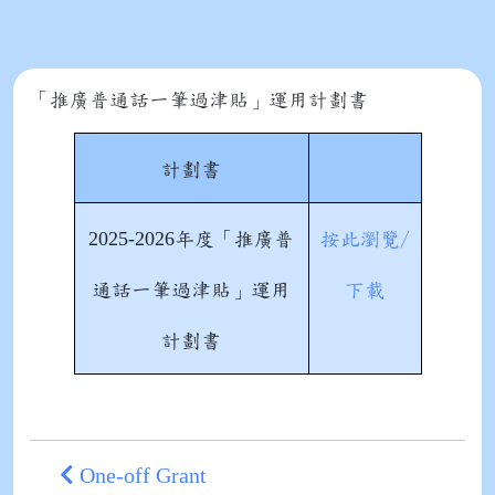
「推廣普通話一筆過津貼」運用計劃書
計劃書
2025-2026
年度「推廣普
按此瀏覽/
通話一筆過津貼」運用
下載
計劃書
One-off Grant