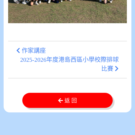
作家講座
2025-2026年度港島西區小學校際排球
比賽
返 回