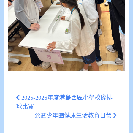
2025-2026年度港島西區小學校際排
球比賽
公益少年團健康生活教育日營