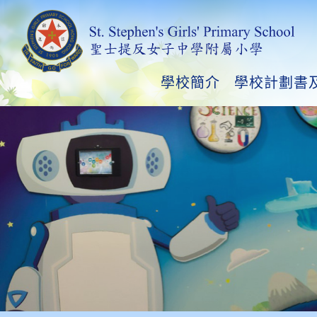
學校簡介
學校計劃書