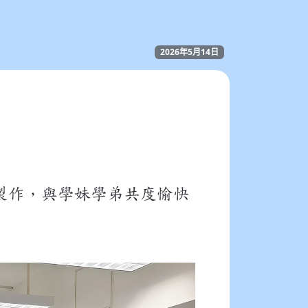
2026年5月14日
製作，與學妹學弟共度愉快